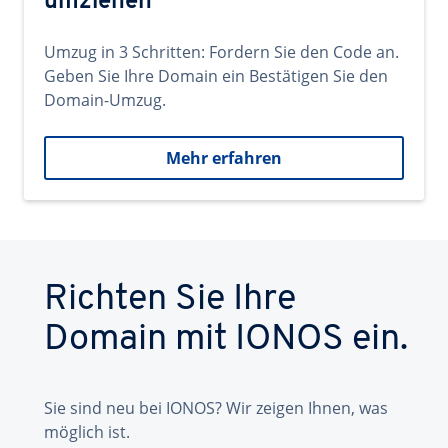
umziehen
Umzug in 3 Schritten: Fordern Sie den Code an.
Geben Sie Ihre Domain ein Bestätigen Sie den
Domain-Umzug.
Mehr erfahren
Richten Sie Ihre
Domain mit IONOS ein.
Sie sind neu bei IONOS? Wir zeigen Ihnen, was
möglich ist.