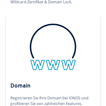
Wildcard-Zertifikat & Domain Lock.
Domain
Registrieren Sie Ihre Domain bei IONOS und
profitieren Sie von zahlreichen Features.