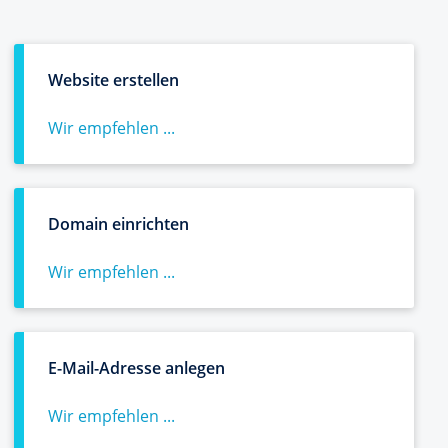
Website erstellen
Wir empfehlen ...
Domain einrichten
Wir empfehlen ...
E-Mail-Adresse anlegen
Wir empfehlen ...