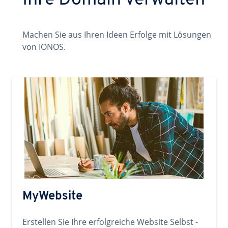
Ihre Domain verwalten
Machen Sie aus Ihren Ideen Erfolge mit Lösungen
von IONOS.
MyWebsite
Erstellen Sie Ihre erfolgreiche Website Selbst -