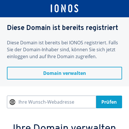
Diese Domain ist bereits registriert
Diese Domain ist bereits bei IONOS registriert. Falls
Sie der Domain-Inhaber sind, können Sie sich jetzt
einloggen und auf Ihre Domain zugreifen.
Domain verwalten
Ihre Wunsch-Webadresse
Prüfen