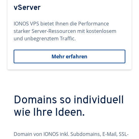
vServer
IONOS VPS bietet Ihnen die Performance
starker Server-Ressourcen mit kostenlosem
und unbegrenztem Traffic.
Mehr erfahren
Domains so individuell
wie Ihre Ideen.
Domain von IONOS inkl. Subdomains, E-Mail, SSL-