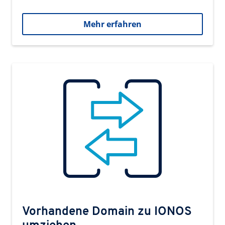
Mehr erfahren
Vorhandene Domain zu IONOS