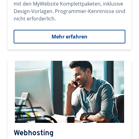
mit den MyWebsite Komplettpaketen, inklusive
Design-Vorlagen. Programmier-Kenntnisse sind
nicht erforderlich.
Mehr erfahren
Webhosting