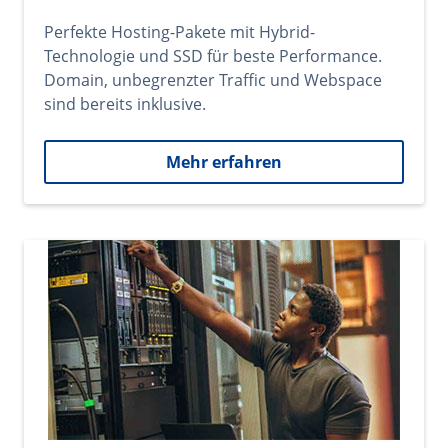
Perfekte Hosting-Pakete mit Hybrid-
Technologie und SSD für beste Performance.
Domain, unbegrenzter Traffic und Webspace
sind bereits inklusive.
Mehr erfahren